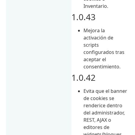
Inventario.
1.0.43
Mejora la
activación de
scripts
configurados tras
aceptar el
consentimiento.
1.0.42
Evita que el banner
de cookies se
renderice dentro
del administrador,
REST, AJAX o
editores de
widgets/bloques.