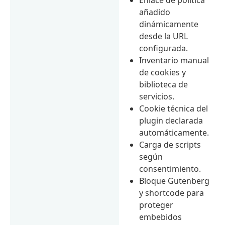
añadido
dinámicamente
desde la URL
configurada.
Inventario manual
de cookies y
biblioteca de
servicios.
Cookie técnica del
plugin declarada
automáticamente.
Carga de scripts
según
consentimiento.
Bloque Gutenberg
y shortcode para
proteger
embebidos