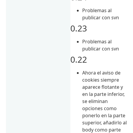
Problemas al
publicar con svn
0.23
Problemas al
publicar con svn
0.22
Ahora el aviso de
cookies siempre
aparece flotante y
en la parte inferior,
se eliminan
opciones como
ponerlo en la parte
superior, añadirlo al
body como parte