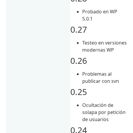
Probado en WP
5.0.1
0.27
Testeo en versiones
modernas WP
0.26
Problemas al
publicar con svn
0.25
Ocultación de
solapa por petición
de usuarios
0.24