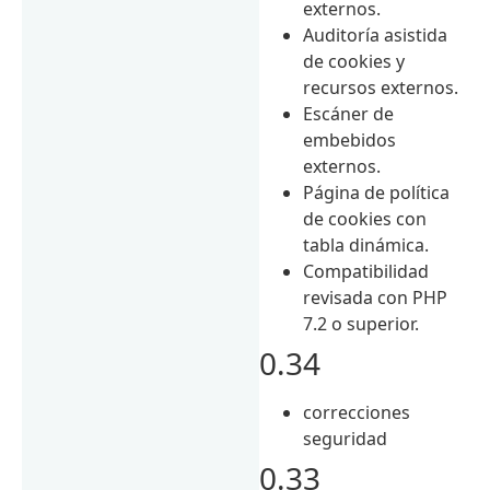
externos.
Auditoría asistida
de cookies y
recursos externos.
Escáner de
embebidos
externos.
Página de política
de cookies con
tabla dinámica.
Compatibilidad
revisada con PHP
7.2 o superior.
0.34
correcciones
seguridad
0.33