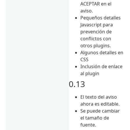
ACEPTAR en el
aviso.
Pequeños detalles
Javascript para
prevención de
conflictos con
otros plugins.
Algunos detalles en
CSS
Inclusión de enlace
al plugin
0.13
El texto del aviso
ahora es editable.
Se puede cambiar
el tamaño de
fuente.