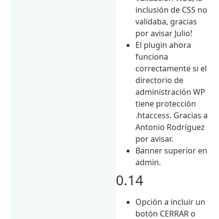
inclusión de CSS no
validaba, gracias
por avisar Julio!
El plugin ahora
funciona
correctamente si el
directorio de
administración WP
tiene protección
.htaccess. Gracias a
Antonio Rodríguez
por avisar.
Banner superior en
admin.
0.14
Opción a incluir un
botón CERRAR o