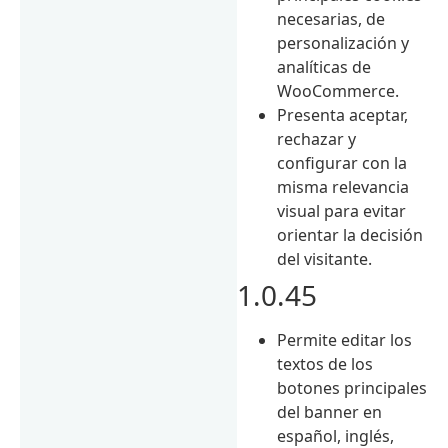
necesarias, de
personalización y
analíticas de
WooCommerce.
Presenta aceptar,
rechazar y
configurar con la
misma relevancia
visual para evitar
orientar la decisión
del visitante.
1.0.45
Permite editar los
textos de los
botones principales
del banner en
español, inglés,