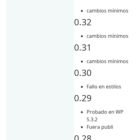
cambios mínimos
0.32
cambios mínimos
0.31
cambios mínimos
0.30
Fallo en estilos
0.29
Probado en WP
5.3.2
Fuera publi
0.28