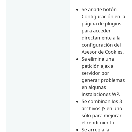
Se añade botón
Configuración en la
página de plugins
para acceder
directamente a la
configuración del
Asesor de Cookies.
Se elimina una
petición ajax al
servidor por
generar problemas
en algunas
instalaciones WP.
Se combinan los 3
archivos JS en uno
sólo para mejorar
el rendimiento.
Se arregla la