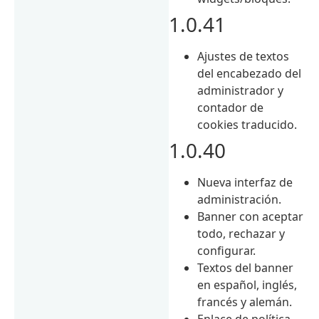
1.0.41
Ajustes de textos
del encabezado del
administrador y
contador de
cookies traducido.
1.0.40
Nueva interfaz de
administración.
Banner con aceptar
todo, rechazar y
configurar.
Textos del banner
en español, inglés,
francés y alemán.
Enlace de política