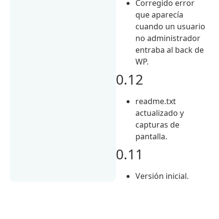
Corregido error
que aparecía
cuando un usuario
no administrador
entraba al back de
WP.
0.12
readme.txt
actualizado y
capturas de
pantalla.
0.11
Versión inicial.