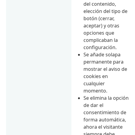
del contenido,
elección del tipo de
botón (cerrar,
aceptar) y otras
opciones que
complicaban la
configuración.
Se añade solapa
permanente para
mostrar el aviso de
cookies en
cualquier
momento.
Se elimina la opción
de dar el
consentimiento de
forma automática,
ahora el visitante
siempre debe