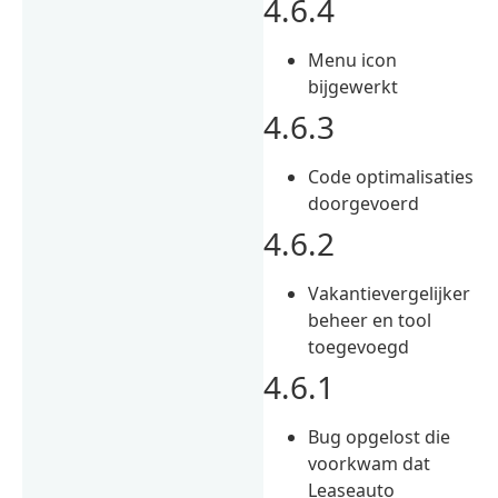
4.6.4
Menu icon
bijgewerkt
4.6.3
Code optimalisaties
doorgevoerd
4.6.2
Vakantievergelijker
beheer en tool
toegevoegd
4.6.1
Bug opgelost die
voorkwam dat
Leaseauto