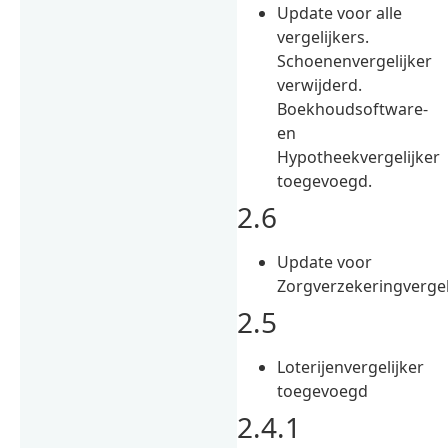
Update voor alle
vergelijkers.
Schoenenvergelijker
verwijderd.
Boekhoudsoftware-
en
Hypotheekvergelijker
toegevoegd.
2.6
Update voor
Zorgverzekeringvergel
2.5
Loterijenvergelijker
toegevoegd
2.4.1