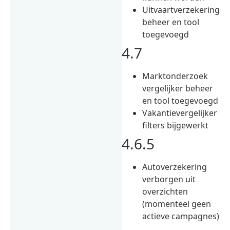
Uitvaartverzekering
beheer en tool
toegevoegd
4.7
Marktonderzoek
vergelijker beheer
en tool toegevoegd
Vakantievergelijker
filters bijgewerkt
4.6.5
Autoverzekering
verborgen uit
overzichten
(momenteel geen
actieve campagnes)