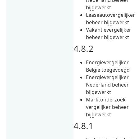
bijgewerkt
Leaseautovergelijker
beheer bijgewerkt
Vakantievergelijker
beheer bijgewerkt
4.8.2
Energievergelijker
Belgïe toegevoegd
Energievergelijker
Nederland beheer
bijgewerkt
Marktonderzoek
vergelijker beheer
bijgewerkt
4.8.1