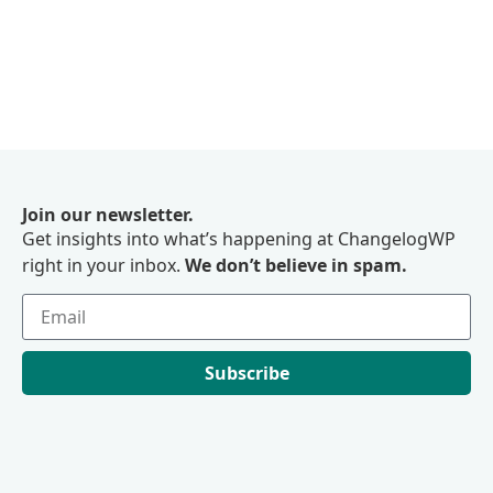
Join our newsletter.
Get insights into what’s happening at ChangelogWP
right in your inbox.
We don’t believe in spam.
Subscribe