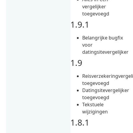
vergelijker
toegevoegd
1.9.1
Belangrijke bugfix
voor
datingsitevergelijker
1.9
Reisverzekeringvergeli
toegevoegd
Datingsitevergelijker
toegevoegd
Tekstuele
wijzigingen
1.8.1