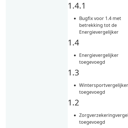
1.4.1
Bugfix voor 1.4 met
betrekking tot de
Energievergelijker
1.4
Energievergelijker
toegevoegd
1.3
Wintersportvergelijke
toegevoegd
1.2
Zorgverzekeringvergel
toegevoegd