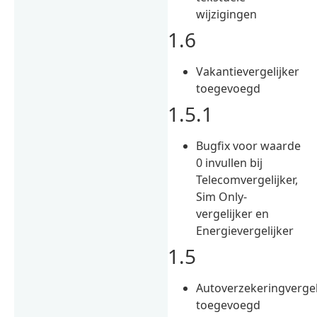
wijzigingen
1.6
Vakantievergelijker
toegevoegd
1.5.1
Bugfix voor waarde
0 invullen bij
Telecomvergelijker,
Sim Only-
vergelijker en
Energievergelijker
1.5
Autoverzekeringvergel
toegevoegd