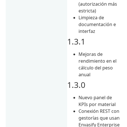
(autorización más
estricta)
Limpieza de
documentación e
interfaz
1.3.1
Mejoras de
rendimiento en el
cálculo del peso
anual
1.3.0
Nuevo panel de
KPIs por material
Conexión REST con
gestorías que usan
Envasify Enterprise