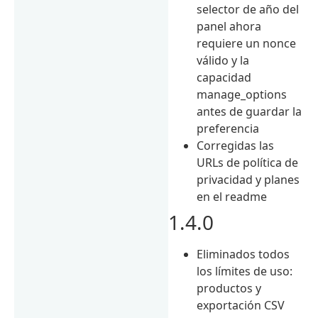
selector de año del
panel ahora
requiere un nonce
válido y la
capacidad
manage_options
antes de guardar la
preferencia
Corregidas las
URLs de política de
privacidad y planes
en el readme
1.4.0
Eliminados todos
los límites de uso:
productos y
exportación CSV