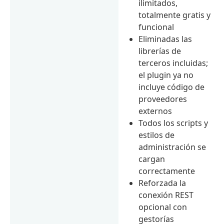
ilimitados,
totalmente gratis y
funcional
Eliminadas las
librerías de
terceros incluidas;
el plugin ya no
incluye código de
proveedores
externos
Todos los scripts y
estilos de
administración se
cargan
correctamente
Reforzada la
conexión REST
opcional con
gestorías