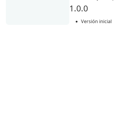
1.0.0
Versión inicial