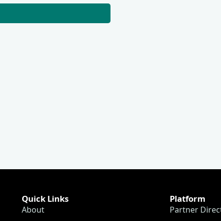
Quick Links
Platform
About
Partner Direc