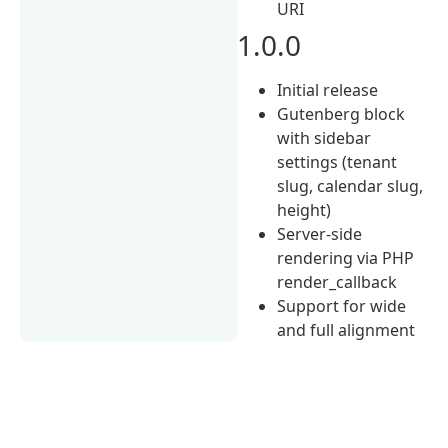
URI
1.0.0
Initial release
Gutenberg block
with sidebar
settings (tenant
slug, calendar slug,
height)
Server-side
rendering via PHP
render_callback
Support for wide
and full alignment