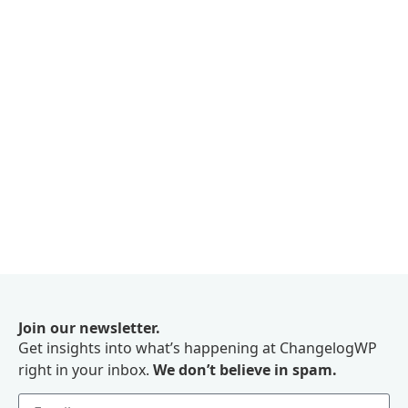
Join our newsletter.
Get insights into what’s happening at ChangelogWP
right in your inbox.
We don’t believe in spam.