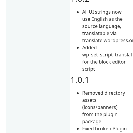
All UI strings now
use English as the
source language,
translatable via
translate.wordpress.o
Added
wp_set_script_translat
for the block editor
script
1.0.1
Removed directory
assets
(icons/banners)
from the plugin
package
Fixed broken Plugin