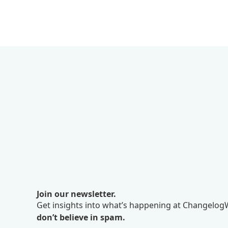
Join our newsletter.
Get insights into what’s happening at ChangelogW
don’t believe in spam.