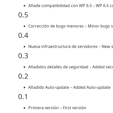
Añade compatibilidad con WP 6.5 – WP 6.5 c
0.5
Corrección de bugs menores – Minor bugs 
0.4
Nueva infraestructura de servidores – New s
0.3
Añadidos detalles de seguridad – Added sec
0.2
Añadido Auto-update – Added Auto-update
0.1
Primera versión – First versión