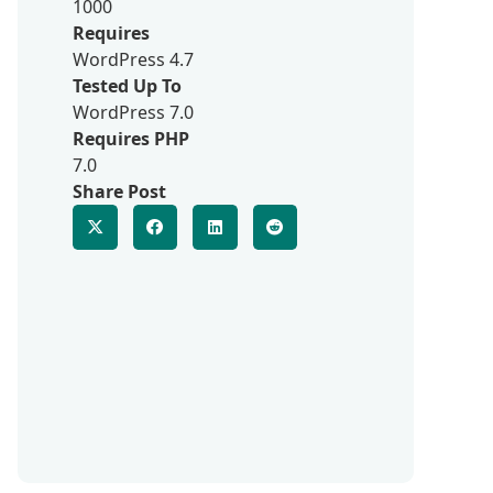
1000
Requires
WordPress 4.7
Tested Up To
WordPress 7.0
Requires PHP
7.0
Share Post