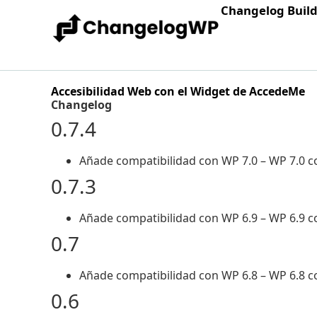
Changelog Buil
Accesibilidad Web con el Widget de AccedeMe
Changelog
0.7.4
Añade compatibilidad con WP 7.0 – WP 7.0 c
0.7.3
Añade compatibilidad con WP 6.9 – WP 6.9 c
0.7
Añade compatibilidad con WP 6.8 – WP 6.8 c
0.6