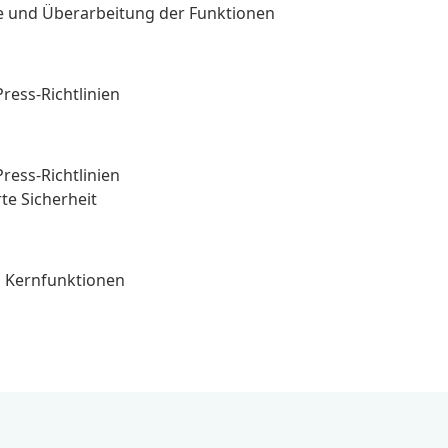
e und Überarbeitung der Funktionen
ress-Richtlinien
ress-Richtlinien
te Sicherheit
n Kernfunktionen