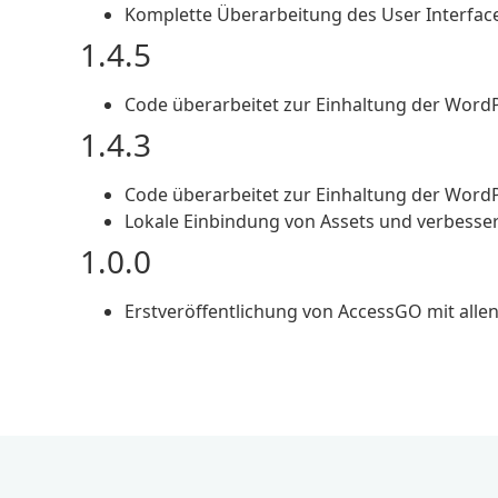
Komplette Überarbeitung des User Interfac
1.4.5
Code überarbeitet zur Einhaltung der WordP
1.4.3
Code überarbeitet zur Einhaltung der WordP
Lokale Einbindung von Assets und verbesser
1.0.0
Erstveröffentlichung von AccessGO mit alle