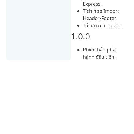
Express.
Tích hợp Import
Header/Footer.
Tối ưu mã nguồn.
1.0.0
Phiên bản phát
hành đầu tiên.