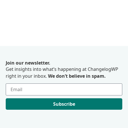
Join our newsletter.
Get insights into what’s happening at ChangelogWP
right in your inbox.
We don’t believe in spam.
Subscribe