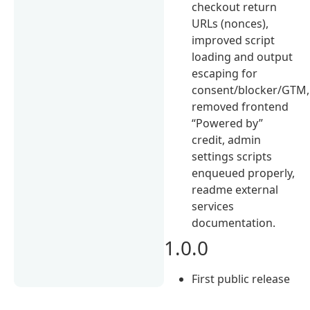
checkout return
URLs (nonces),
improved script
loading and output
escaping for
consent/blocker/GTM,
removed frontend
“Powered by”
credit, admin
settings scripts
enqueued properly,
readme external
services
documentation.
1.0.0
First public release