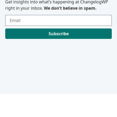
Get insights into what’s happening at ChangelogWP
right in your inbox.
We don’t believe in spam.
Subscribe