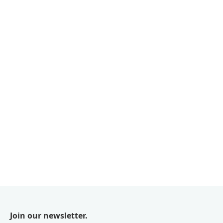
Join our newsletter.