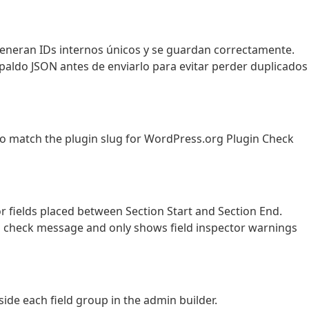
generan IDs internos únicos y se guardan correctamente.
spaldo JSON antes de enviarlo para evitar perder duplicados 
 to match the plugin slug for WordPress.org Plugin Check
or fields placed between Section Start and Section End.
on check message and only shows field inspector warnings
side each field group in the admin builder.