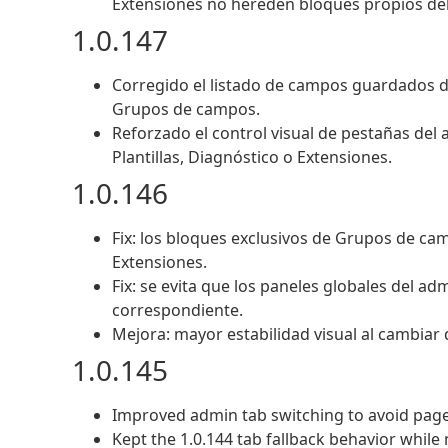
Extensiones no hereden bloques propios del
1.0.147
Corregido el listado de campos guardados d
Grupos de campos.
Reforzado el control visual de pestañas del
Plantillas, Diagnóstico o Extensiones.
1.0.146
Fix: los bloques exclusivos de Grupos de cam
Extensiones.
Fix: se evita que los paneles globales del a
correspondiente.
Mejora: mayor estabilidad visual al cambiar 
1.0.145
Improved admin tab switching to avoid pag
Kept the 1.0.144 tab fallback behavior while