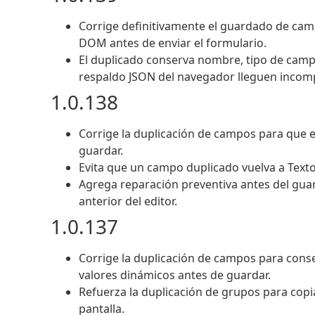
Corrige definitivamente el guardado de ca
DOM antes de enviar el formulario.
El duplicado conserva nombre, tipo de campo
respaldo JSON del navegador lleguen incomp
1.0.138
Corrige la duplicación de campos para que e
guardar.
Evita que un campo duplicado vuelva a Texto
Agrega reparación preventiva antes del gua
anterior del editor.
1.0.137
Corrige la duplicación de campos para cons
valores dinámicos antes de guardar.
Refuerza la duplicación de grupos para copiar
pantalla.