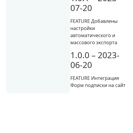
07-20
FEATURE Добавлены
настройки
автоматического и
массового экспорта
1.0.0 – 2023-
06-20
FEATURE Интеграция
Форм подписки на сайт