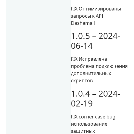
FIX Оптимизированы
запросы к API
Dashamail
1.0.5 – 2024-
06-14
FIX Исправлена
проблема подключения
дополнительных
скриптов
1.0.4 – 2024-
02-19
FIX corner case bug:
использование
защитных