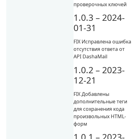
проверочных ключей
1.0.3 – 2024-
01-31
FIX Исправлена ошибка
отсутствия ответа от
API DashaMail
1.0.2 – 2023-
12-21
FIX Добавлены
дополнительные теги
для сохранения кода
произвольных HTML-
форм
1.0.1 – 2023-