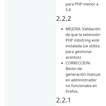
para PHP menor a
5.4
2.2.2
MEJORA: Validación
de que la extensión
PHP mbstring esté
instalada (se utiliza
para gestionar
acentos)
CORRECCION:
Botón de
generación manual
en administrador
no funcionaba en
firefox.
2.2.1