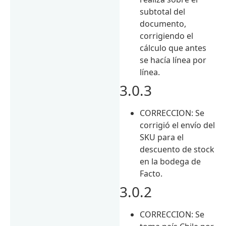
subtotal del
documento,
corrigiendo el
cálculo que antes
se hacía línea por
línea.
3.0.3
CORRECCION: Se
corrigió el envío del
SKU para el
descuento de stock
en la bodega de
Facto.
3.0.2
CORRECCION: Se