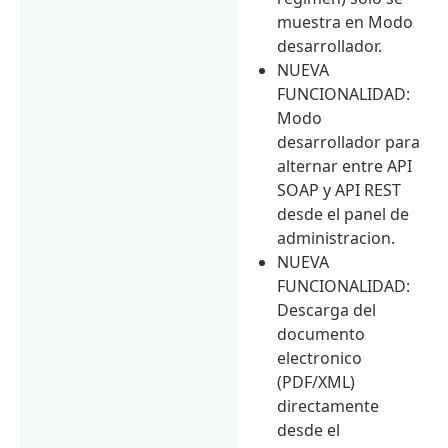
muestra en Modo
desarrollador.
NUEVA
FUNCIONALIDAD:
Modo
desarrollador para
alternar entre API
SOAP y API REST
desde el panel de
administracion.
NUEVA
FUNCIONALIDAD:
Descarga del
documento
electronico
(PDF/XML)
directamente
desde el