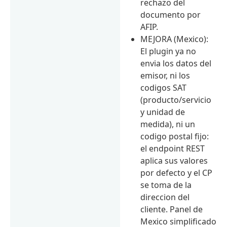
rechazo del
documento por
AFIP.
MEJORA (Mexico):
El plugin ya no
envia los datos del
emisor, ni los
codigos SAT
(producto/servicio
y unidad de
medida), ni un
codigo postal fijo:
el endpoint REST
aplica sus valores
por defecto y el CP
se toma de la
direccion del
cliente. Panel de
Mexico simplificado