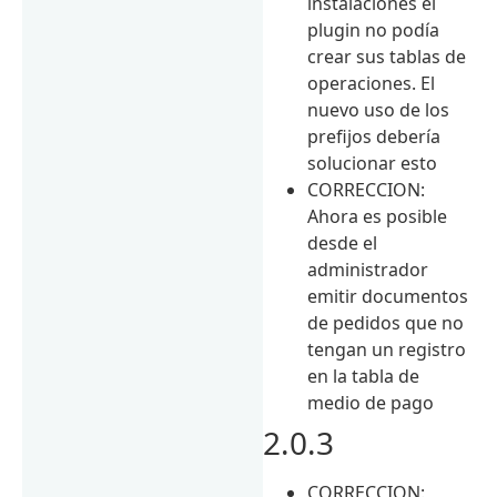
instalaciones el
plugin no podía
crear sus tablas de
operaciones. El
nuevo uso de los
prefijos debería
solucionar esto
CORRECCION:
Ahora es posible
desde el
administrador
emitir documentos
de pedidos que no
tengan un registro
en la tabla de
medio de pago
2.0.3
CORRECCION: