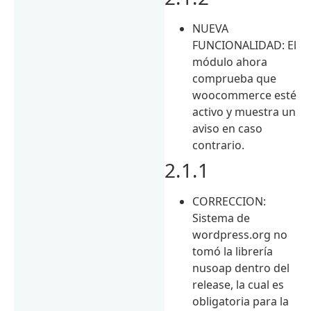
NUEVA
FUNCIONALIDAD: El
módulo ahora
comprueba que
woocommerce esté
activo y muestra un
aviso en caso
contrario.
2.1.1
CORRECCION:
Sistema de
wordpress.org no
tomó la librería
nusoap dentro del
release, la cual es
obligatoria para la