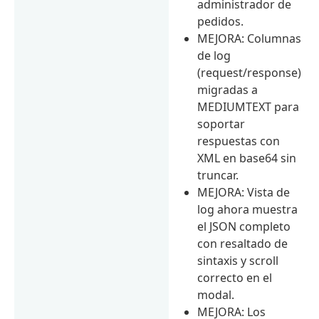
administrador de
pedidos.
MEJORA: Columnas
de log
(request/response)
migradas a
MEDIUMTEXT para
soportar
respuestas con
XML en base64 sin
truncar.
MEJORA: Vista de
log ahora muestra
el JSON completo
con resaltado de
sintaxis y scroll
correcto en el
modal.
MEJORA: Los