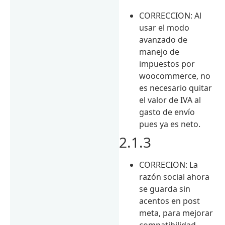
CORRECCION: Al
usar el modo
avanzado de
manejo de
impuestos por
woocommerce, no
es necesario quitar
el valor de IVA al
gasto de envío
pues ya es neto.
2.1.3
CORRECION: La
razón social ahora
se guarda sin
acentos en post
meta, para mejorar
compatibilidad.