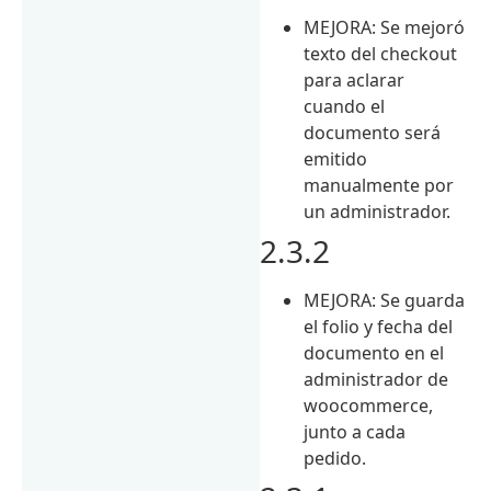
MEJORA: Se mejoró
texto del checkout
para aclarar
cuando el
documento será
emitido
manualmente por
un administrador.
2.3.2
MEJORA: Se guarda
el folio y fecha del
documento en el
administrador de
woocommerce,
junto a cada
pedido.