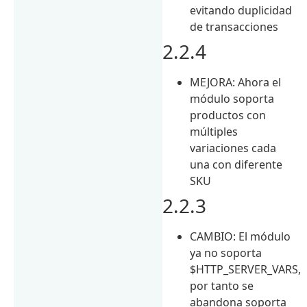
evitando duplicidad
de transacciones
2.2.4
MEJORA: Ahora el
módulo soporta
productos con
múltiples
variaciones cada
una con diferente
SKU
2.2.3
CAMBIO: El módulo
ya no soporta
$HTTP_SERVER_VARS,
por tanto se
abandona soporta