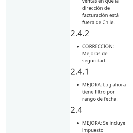
ventas en que la
dirección de
facturación está
fuera de Chile.
2.4.2
CORRECCION:
Mejoras de
seguridad.
2.4.1
MEJORA: Log ahora
tiene filtro por
rango de fecha.
2.4
MEJORA: Se incluye
impuesto