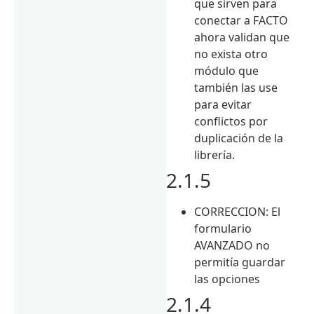
que sirven para
conectar a FACTO
ahora validan que
no exista otro
módulo que
también las use
para evitar
conflictos por
duplicación de la
librería.
2.1.5
CORRECCION: El
formulario
AVANZADO no
permitía guardar
las opciones
2.1.4