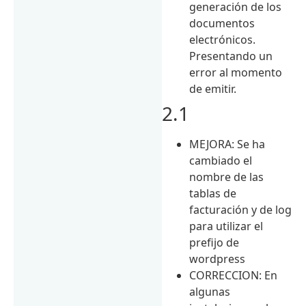
generación de los
documentos
electrónicos.
Presentando un
error al momento
de emitir.
2.1
MEJORA: Se ha
cambiado el
nombre de las
tablas de
facturación y de log
para utilizar el
prefijo de
wordpress
CORRECCION: En
algunas