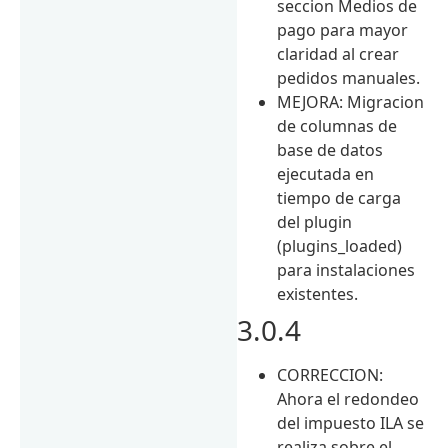
seccion Medios de
pago para mayor
claridad al crear
pedidos manuales.
MEJORA: Migracion
de columnas de
base de datos
ejecutada en
tiempo de carga
del plugin
(plugins_loaded)
para instalaciones
existentes.
3.0.4
CORRECCION:
Ahora el redondeo
del impuesto ILA se
realiza sobre el