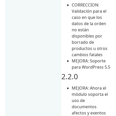
CORRECCION:
Validación para el
caso en que los
datos de la orden
no están
disponibles por
borrado de
productos u otros
cambios fatales
MEJORA: Soporte
para WordPress 5.5
2.2.0
MEJORA: Ahora el
módulo soporta el
uso de
documentos
afectos y exentos