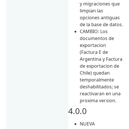
y migraciones que
limpian las
opciones antiguas
de la base de datos.
CAMBIO: Los
documentos de
exportacion
(Factura E de
Argentina y Factura
de exportacion de
Chile) quedan
temporalmente
deshabilitados; se
reactivaran en una
proxima version.
4.0.0
NUEVA