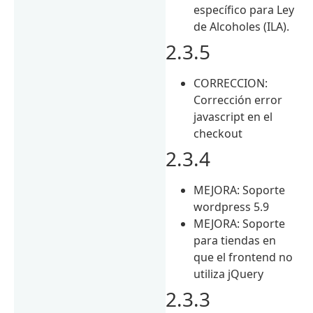
específico para Ley
de Alcoholes (ILA).
2.3.5
CORRECCION:
Corrección error
javascript en el
checkout
2.3.4
MEJORA: Soporte
wordpress 5.9
MEJORA: Soporte
para tiendas en
que el frontend no
utiliza jQuery
2.3.3