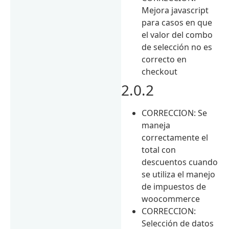
Mejora javascript
para casos en que
el valor del combo
de selección no es
correcto en
checkout
2.0.2
CORRECCION: Se
maneja
correctamente el
total con
descuentos cuando
se utiliza el manejo
de impuestos de
woocommerce
CORRECCION:
Selección de datos