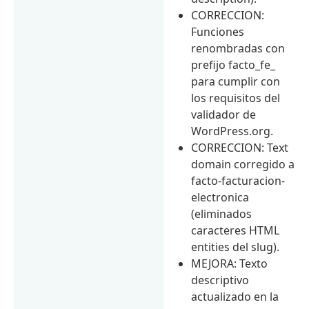
CORRECCION:
Funciones
renombradas con
prefijo facto_fe_
para cumplir con
los requisitos del
validador de
WordPress.org.
CORRECCION: Text
domain corregido a
facto-facturacion-
electronica
(eliminados
caracteres HTML
entities del slug).
MEJORA: Texto
descriptivo
actualizado en la