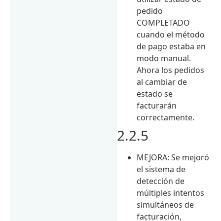
pedido
COMPLETADO
cuando el método
de pago estaba en
modo manual.
Ahora los pedidos
al cambiar de
estado se
facturarán
correctamente.
2.2.5
MEJORA: Se mejoró
el sistema de
detección de
múltiples intentos
simultáneos de
facturación,