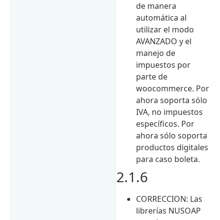
de manera
automática al
utilizar el modo
AVANZADO y el
manejo de
impuestos por
parte de
woocommerce. Por
ahora soporta sólo
IVA, no impuestos
específicos. Por
ahora sólo soporta
productos digitales
para caso boleta.
2.1.6
CORRECCION: Las
librerías NUSOAP