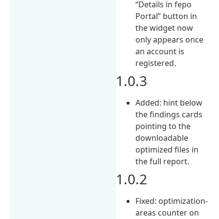
“Details in fepo
Portal” button in
the widget now
only appears once
an account is
registered.
1.0.3
Added: hint below
the findings cards
pointing to the
downloadable
optimized files in
the full report.
1.0.2
Fixed: optimization-
areas counter on