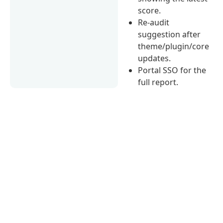
score.
Re-audit
suggestion after
theme/plugin/core
updates.
Portal SSO for the
full report.