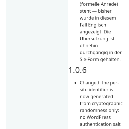
(formelle Anrede)
steht — bisher
wurde in diesem
Fall Englisch
angezeigt. Die
Übersetzung ist
ohnehin
durchgängig in der
Sie-Form gehalten.
1.0.6
Changed: the per-
site identifier is
now generated
from cryptographic
randomness only;
no WordPress
authentication salt