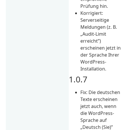
Prüfung hin.
Korrigiert:
Serverseitige
Meldungen (z. B.
„Audit-Limit
erreicht”)
erscheinen jetzt in
der Sprache Ihrer
WordPress-
Installation.
1.0.7
Fix: Die deutschen
Texte erscheinen
jetzt auch, wenn
die WordPress-
Sprache auf
„Deutsch (Sie)”