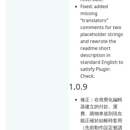
Fixed: added
missing
“translators”
comments for two
placeholder strings
and rewrote the
readme short
description in
standard English to
satisfy Plugin
Check.
1.0.9
修正：在視覺化編輯
器建立的付款、運
費、購物車規則現在
能正確於結帳時套用
（先前動作設定被讀