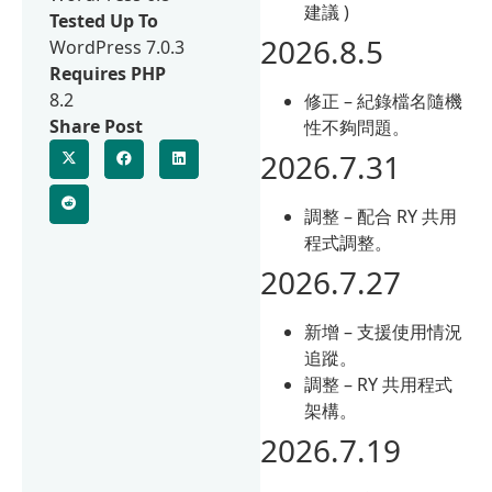
建議 )
Tested Up To
2026.8.5
WordPress 7.0.3
Requires PHP
8.2
修正 – 紀錄檔名隨機
Share Post
性不夠問題。
2026.7.31
調整 – 配合 RY 共用
程式調整。
2026.7.27
新增 – 支援使用情況
追蹤。
調整 – RY 共用程式
架構。
2026.7.19