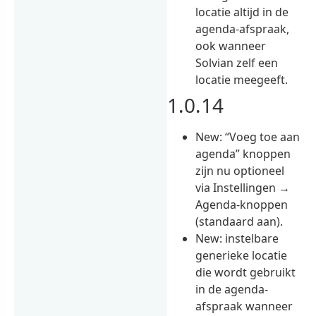
locatie altijd in de
agenda-afspraak,
ook wanneer
Solvian zelf een
locatie meegeeft.
1.0.14
New: “Voeg toe aan
agenda” knoppen
zijn nu optioneel
via Instellingen →
Agenda-knoppen
(standaard aan).
New: instelbare
generieke locatie
die wordt gebruikt
in de agenda-
afspraak wanneer