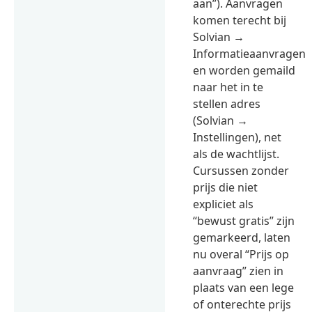
aan”). Aanvragen
komen terecht bij
Solvian →
Informatieaanvragen
en worden gemaild
naar het in te
stellen adres
(Solvian →
Instellingen), net
als de wachtlijst.
Cursussen zonder
prijs die niet
expliciet als
“bewust gratis” zijn
gemarkeerd, laten
nu overal “Prijs op
aanvraag” zien in
plaats van een lege
of onterechte prijs