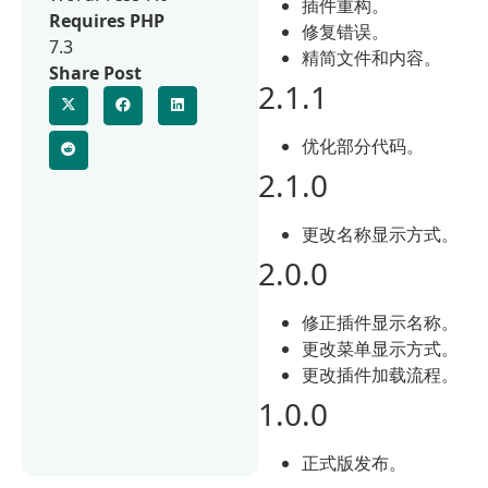
插件重构。
Requires PHP
修复错误。
7.3
精简文件和内容。
Share Post
2.1.1
优化部分代码。
2.1.0
更改名称显示方式。
2.0.0
修正插件显示名称。
更改菜单显示方式。
更改插件加载流程。
1.0.0
正式版发布。